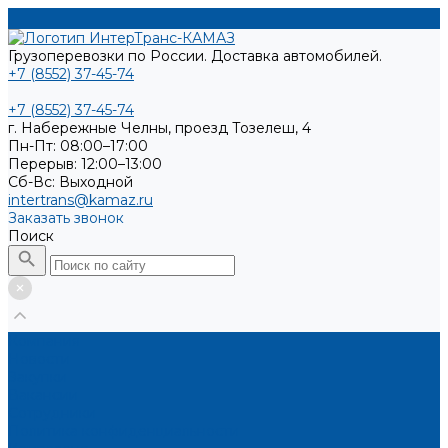
Грузоперевозки по России. Доставка автомобилей.
+7 (8552) 37-45-74
+7 (8552) 37-45-74
г. Набережные Челны, проезд Тозелеш, 4
Пн-Пт: 08:00–17:00
Перерыв: 12:00–13:00
Cб-Вс: Выходной
intertrans@kamaz.ru
Заказать звонок
Поиск
Компания
Новости
Закупки
Вакансии
Сотрудники
Политика конфиденциальности